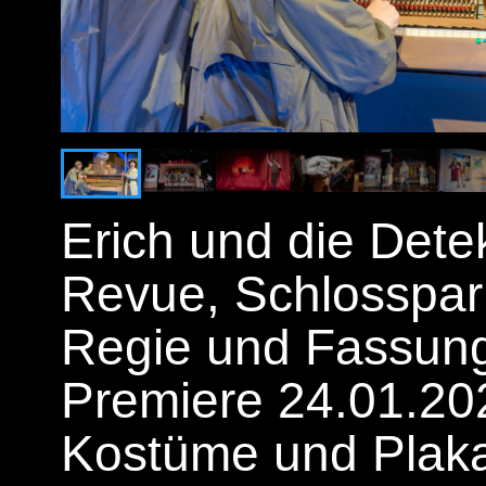
Erich und die Dete
Revue, Schlosspark
Regie und Fassung
Premiere 24.01.202
Kostüme und Plakat