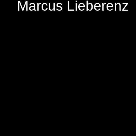
Marcus Lieberenz