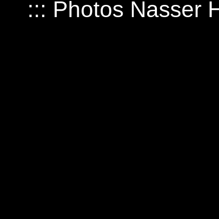
::: Photos Nasser